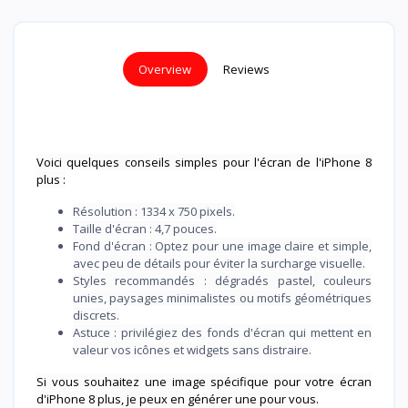
Overview
Reviews
Voici quelques conseils simples pour l'écran de l'iPhone 8
plus :
Résolution : 1334 x 750 pixels.
Taille d'écran : 4,7 pouces.
Fond d'écran : Optez pour une image claire et simple,
avec peu de détails pour éviter la surcharge visuelle.
Styles recommandés : dégradés pastel, couleurs
unies, paysages minimalistes ou motifs géométriques
discrets.
Astuce : privilégiez des fonds d'écran qui mettent en
valeur vos icônes et widgets sans distraire.
Si vous souhaitez une image spécifique pour votre écran
d'iPhone 8 plus, je peux en générer une pour vous.