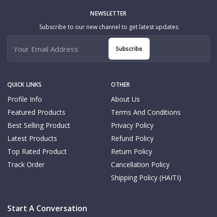
NEWSLETTER
Subscribe to our new channel to get latest updates
Subscribe
QUICK LINKS
OTHER
Profile Info
About Us
Featured Products
Terms And Conditions
Best Selling Product
Privacy Policy
Latest Products
Refund Policy
Top Rated Product
Return Policy
Track Order
Cancellation Policy
Shipping Policy (HAITI)
Start A Conversation