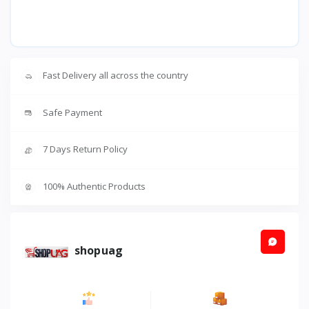
Fast Delivery all across the country
Safe Payment
7 Days Return Policy
100% Authentic Products
shopuag