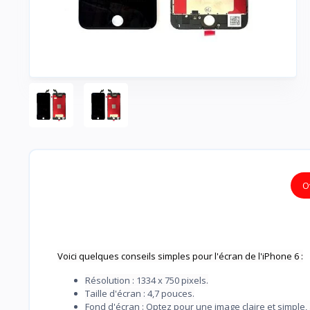
O
Voici quelques conseils simples pour l'écran de l'iPhone 6 :
Résolution : 1334 x 750 pixels.
Taille d'écran : 4,7 pouces.
Fond d'écran : Optez pour une image claire et simple, 