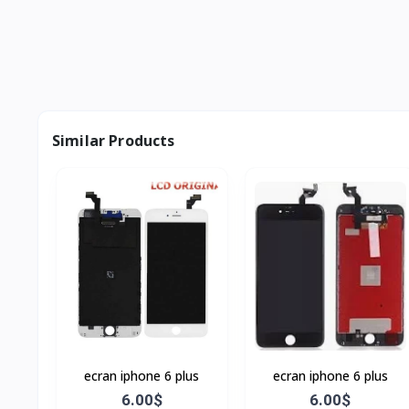
Similar Products
ecran iphone 6 plus
ecran iphone 6 plus
6.00$
6.00$