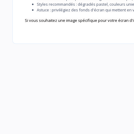
Styles recommandés : dégradés pastel, couleurs unie
Astuce : privilégiez des fonds d'écran qui mettent en 
Si vous souhaitez une image spécifique pour votre écran d'