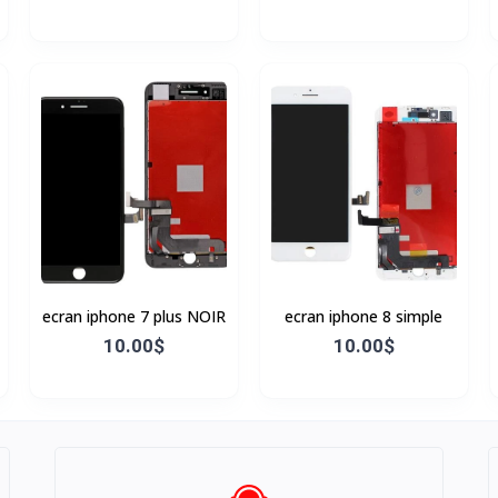
ecran iphone 7 plus NOIR
ecran iphone 8 simple
10.00$
10.00$