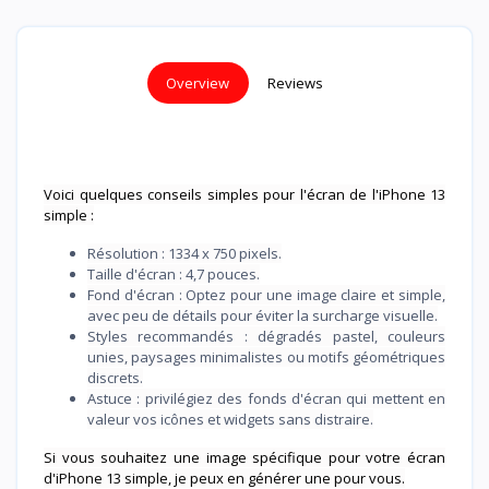
Overview
Reviews
Voici quelques conseils simples pour l'écran de l'iPhone 13
simple :
Résolution : 1334 x 750 pixels.
Taille d'écran : 4,7 pouces.
Fond d'écran : Optez pour une image claire et simple,
avec peu de détails pour éviter la surcharge visuelle.
Styles recommandés : dégradés pastel, couleurs
unies, paysages minimalistes ou motifs géométriques
discrets.
Astuce : privilégiez des fonds d'écran qui mettent en
valeur vos icônes et widgets sans distraire.
Si vous souhaitez une image spécifique pour votre écran
d'iPhone 13 simple, je peux en générer une pour vous.