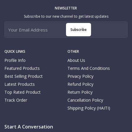
NEWSLETTER
Subscribe to our new channel to get latest updates
Subscribe
QUICK LINKS
OTHER
Profile Info
About Us
Featured Products
Terms And Conditions
Best Selling Product
Privacy Policy
Latest Products
Refund Policy
Top Rated Product
Return Policy
Track Order
Cancellation Policy
Shipping Policy (HAITI)
Start A Conversation