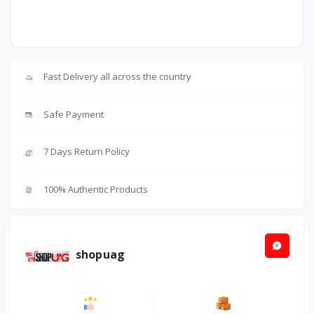
Fast Delivery all across the country
Safe Payment
7 Days Return Policy
100% Authentic Products
shopuag