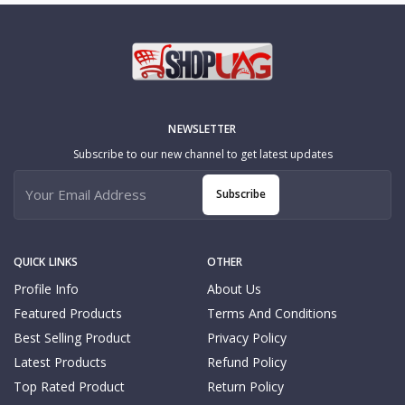
NEWSLETTER
Subscribe to our new channel to get latest updates
Subscribe
QUICK LINKS
OTHER
Profile Info
About Us
Featured Products
Terms And Conditions
Best Selling Product
Privacy Policy
Latest Products
Refund Policy
Top Rated Product
Return Policy