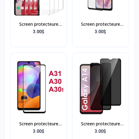
Screen protecteure
Screen protecteure
Samsung A23 5G
Samsung A13
3.00$
3.00$
Screen protecteure
Screen protecteure
Samsung A30S
Samsung A14
3.00$
3.00$