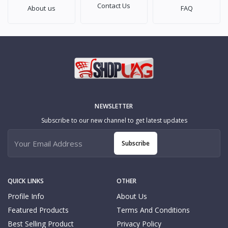
Contact Us
About us
FAQ
NEWSLETTER
Subscribe to our new channel to get latest updates
Subscribe
QUICK LINKS
OTHER
Profile Info
About Us
Featured Products
Terms And Conditions
Best Selling Product
Privacy Policy