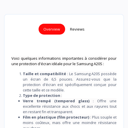
Overview
Reviews
Voici quelques informations importantes à considérer pour
une protection d'écran idéale pour le Samsung A20S :
Taille et compatibilité
: Le Samsung A20S possède
un écran de 6,5 pouces. Assurez-vous que la
protection d'écran est spécifiquement conçue pour
cette taille et ce modèle.
Type de protection
:
Verre trempé (tempered glass)
: Offre une
excellente résistance aux chocs et aux rayures tout
en restant fin et transparent.
Film en plastique (film protecteur)
: Plus souple et
moins coûteux, mais offre une moindre résistance