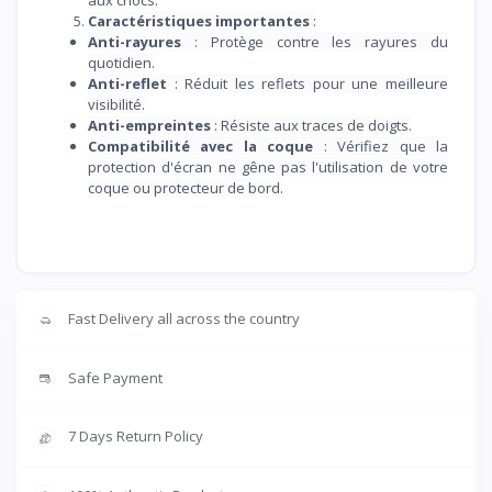
aux chocs.
Caractéristiques importantes
:
Anti-rayures
: Protège contre les rayures du
quotidien.
Anti-reflet
: Réduit les reflets pour une meilleure
visibilité.
Anti-empreintes
: Résiste aux traces de doigts.
Compatibilité avec la coque
: Vérifiez que la
protection d'écran ne gêne pas l'utilisation de votre
coque ou protecteur de bord.
Fast Delivery all across the country
Safe Payment
7 Days Return Policy