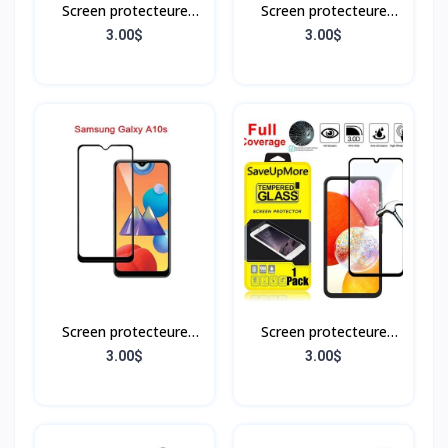
Screen protecteure
Screen protecteure
Samsung A02
Samsung A05
3.00$
3.00$
Screen protecteure
Screen protecteure
Samsung A10s
Samsung A15 5G
3.00$
3.00$