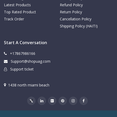
Latest Products
Refund Policy
Top Rated Product
Return Policy
Track Order
Cancellation Policy
Shipping Policy (HAITI)
Start A Conversation
+17867986166
Support@shopuag.com
Support ticket
1438 north miami beach