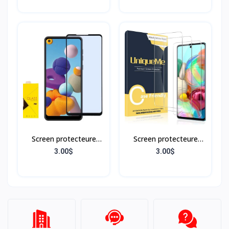
Screen protecteure
Screen protecteure
Samsung A21
Samsung A71
3.00$
3.00$