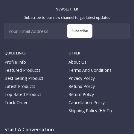
NEWSLETTER
Subscribe to our new channel to get latest updates
Subscribe
QUICK LINKS
OTHER
Profile Info
About Us
Featured Products
Terms And Conditions
Best Selling Product
Privacy Policy
Latest Products
Refund Policy
Top Rated Product
Return Policy
Track Order
Cancellation Policy
Shipping Policy (HAITI)
Start A Conversation