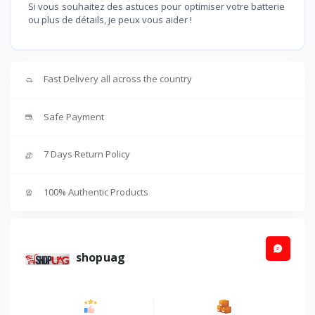
Si vous souhaitez des astuces pour optimiser votre batterie
ou plus de détails, je peux vous aider !
Fast Delivery all across the country
Safe Payment
7 Days Return Policy
100% Authentic Products
shopuag