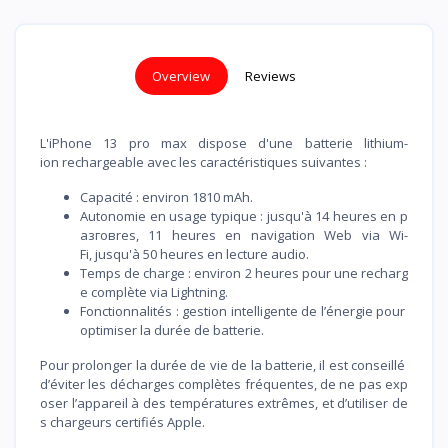
Overview
Reviews
L'iPhone 13 pro max dispose d'une batterie lithium-
ion rechargeable avec les caractéristiques suivantes :
Capacité : environ 1810 mAh.
Autonomie en usage typique : jusqu'à 14 heures en р
азговres, 11 heures en navigation Web via Wi-
Fi, jusqu'à 50 heures en lecture audio.
Temps de charge : environ 2 heures pour une recharg
e complète via Lightning.
Fonctionnalités : gestion intelligente de l’énergie pour
optimiser la durée de batterie.
Pour prolonger la durée de vie de la batterie, il est conseillé
d’éviter les décharges complètes fréquentes, de ne pas exp
oser l’appareil à des températures extrêmes, et d’utiliser de
s chargeurs certifiés Apple.